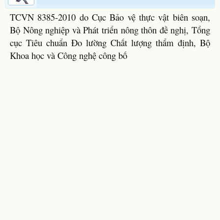
TCVN 8385-2010 do Cục Bảo vệ thực vật biên soạn,
Bộ Nông nghiệp và Phát triển nông thôn đề nghị, Tổng
cục Tiêu chuẩn Đo lường Chất lượng thẩm định, Bộ
Khoa học và Công nghệ công bố