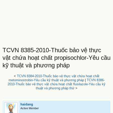
TCVN 8385-2010-Thuốc bảo vệ thực
vật chứa hoạt chất propisochlor-Yêu cầu
kỹ thuật và phương pháp
<
TCVN 8384-2010-Thuốc bảo vệ thực vật chứa hoạt chất
metominostrobin-Yêu cầu kỹ thuật và phương pháp
|
TCVN 8386-
2010-Thuốc bảo vệ thực vật chứa hoạt chất flusilazole-Yêu cầu kỹ
thuật và phương pháp thử
>
haidang
Active Member