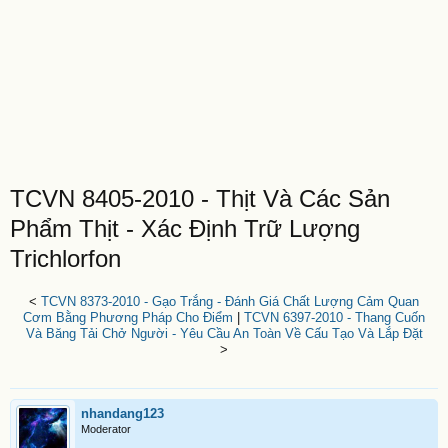
TCVN 8405-2010 - Thịt Và Các Sản
Phẩm Thịt - Xác Định Trữ Lượng
Trichlorfon
<
TCVN 8373-2010 - Gạo Trắng - Đánh Giá Chất Lượng Cảm Quan
Cơm Bằng Phương Pháp Cho Điểm
|
TCVN 6397-2010 - Thang Cuốn
Và Băng Tải Chở Người - Yêu Cầu An Toàn Về Cấu Tạo Và Lắp Đặt
>
nhandang123
Moderator