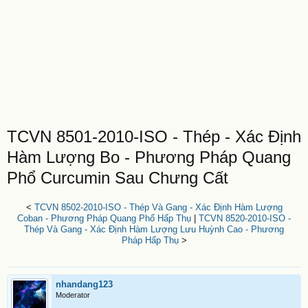
TCVN 8501-2010-ISO - Thép - Xác Định
Hàm Lượng Bo - Phương Pháp Quang
Phổ Curcumin Sau Chưng Cất
<
TCVN 8502-2010-ISO - Thép Và Gang - Xác Định Hàm Lượng
Coban - Phương Pháp Quang Phổ Hấp Thụ
|
TCVN 8520-2010-ISO -
Thép Và Gang - Xác Định Hàm Lượng Lưu Huỳnh Cao - Phương
Pháp Hấp Thụ
>
nhandang123
Moderator