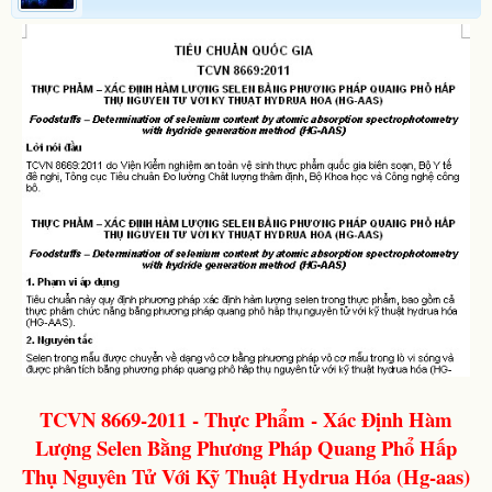
TCVN 8669-2011 - Thực Phẩm - Xác Định Hàm
Lượng Selen Bằng Phương Pháp Quang Phổ Hấp
Thụ Nguyên Tử Với Kỹ Thuật Hydrua Hóa (Hg-aas)