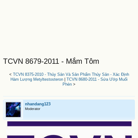
TCVN 8679-2011 - Mắm Tôm
<
TCVN 8375-2010 - Thủy Sản Và Sản Phẩm Thủy Sản - Xác Định
Hàm Lượng Metyltestosteron
|
TCVN 8680-2011 - Sứa Ướp Muối
Phèn
>
nhandang123
Moderator