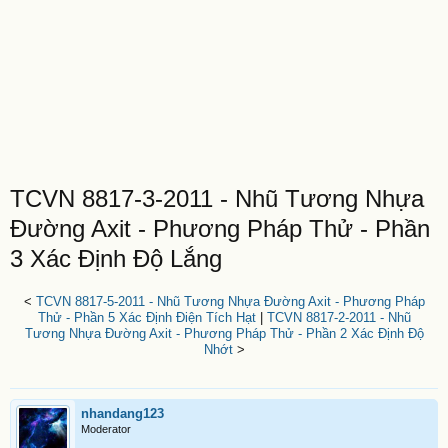
TCVN 8817-3-2011 - Nhũ Tương Nhựa
Đường Axit - Phương Pháp Thử - Phần
3 Xác Định Độ Lắng
<
TCVN 8817-5-2011 - Nhũ Tương Nhựa Đường Axit - Phương Pháp
Thử - Phần 5 Xác Định Điện Tích Hạt
|
TCVN 8817-2-2011 - Nhũ
Tương Nhựa Đường Axit - Phương Pháp Thử - Phần 2 Xác Định Độ
Nhớt
>
nhandang123
Moderator