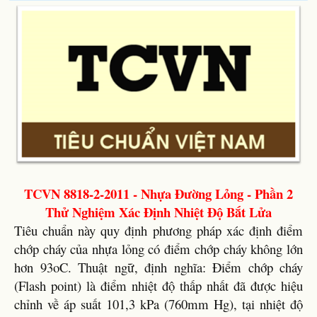
TCVN 8818-2-2011 - Nhựa Đường Lỏng - Phần 2
Thử Nghiệm Xác Định Nhiệt Độ Bắt Lửa
Tiêu chuẩn này quy định phương pháp xác định điểm
chớp cháy của nhựa lỏng có điểm chớp cháy không lớn
hơn 93oC. Thuật ngữ, định nghĩa: Điểm chớp cháy
(Flash point) là điểm nhiệt độ thấp nhất đã được hiệu
chỉnh về áp suất 101,3 kPa (760mm Hg), tại nhiệt độ