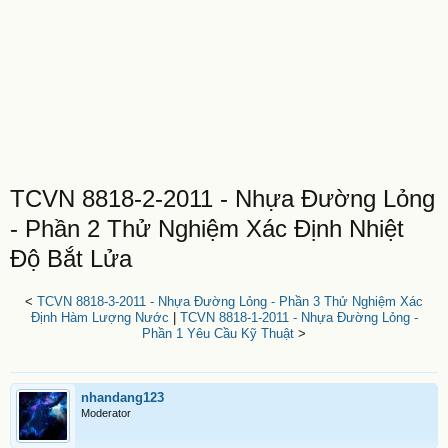
TCVN 8818-2-2011 - Nhựa Đường Lỏng
- Phần 2 Thử Nghiệm Xác Định Nhiệt
Độ Bắt Lửa
<
TCVN 8818-3-2011 - Nhựa Đường Lỏng - Phần 3 Thử Nghiệm Xác
Định Hàm Lượng Nước
|
TCVN 8818-1-2011 - Nhựa Đường Lỏng -
Phần 1 Yêu Cầu Kỹ Thuật
>
nhandang123
Moderator