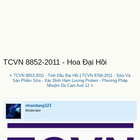
TCVN 8852-2011 - Hoa Đại Hồi
<
TCVN 8853-2011 - Tinh Dầu Đại Hồi
|
TCVN 8766-2011 - Sữa Và
Sản Phẩm Sữa - Xác Định Hàm Lượng Protein - Phương Pháp
Nhuộm Da Cam Axit 12
>
nhandang123
Moderator