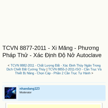
TCVN 8877-2011 - Xi Măng - Phương
Pháp Thử - Xác Định Độ Nở Autoclave
<
TCVN 8882-2011 - Chất Lượng Đất - Xác Định Thủy Ngân Trong
Dịch Chiết Đất Cường Thủy
|
TCVN 8855-2-2011-ISO - Cần Trục Và
Thiết Bị Nâng - Chọn Cáp - Phần 2 Cần Trục Tự Hành
>
nhandang123
Moderator