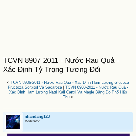
TCVN 8907-2011 - Nước Rau Quả -
Xác Định Tỷ Trọng Tương Đối
<
TCVN 8906-2011 - Nước Rau Quả - Xác Định Hàm Lượng Glucoza
Fructoza Sorbitol Và Sacaroza
|
TCVN 8908-2011 - Nước Rau Quả -
Xác Định Hàm Lượng Natri Kali Canxi Và Magie Bằng Đo Phổ Hấp
Thụ
>
nhandang123
Moderator