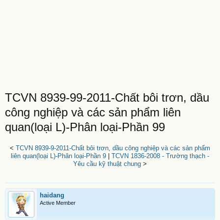
TCVN 8939-99-2011-Chất bôi trơn, dầu
công nghiệp và các sản phẩm liên
quan(loại L)-Phân loại-Phần 99
<
TCVN 8939-9-2011-Chất bôi trơn, dầu công nghiệp và các sản phẩm
liên quan(loại L)-Phân loại-Phần 9
|
TCVN 1836-2008 - Trường thạch -
Yêu cầu kỹ thuật chung
>
haidang
Active Member