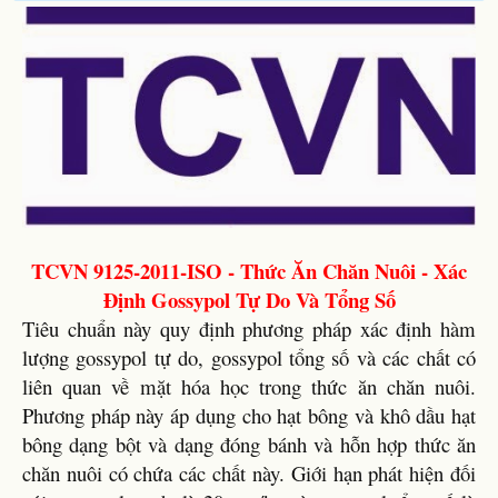
TCVN 9125-2011-ISO - Thức Ăn Chăn Nuôi - Xác
Định Gossypol Tự Do Và Tổng Số
Tiêu chuẩn này quy định phương pháp xác định hàm
lượng gossypol tự do, gossypol tổng số và các chất có
liên quan về mặt hóa học trong thức ăn chăn nuôi.
Phương pháp này áp dụng cho hạt bông và khô dầu hạt
bông dạng bột và dạng đóng bánh và hỗn hợp thức ăn
chăn nuôi có chứa các chất này. Giới hạn phát hiện đối