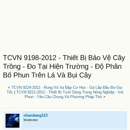
TCVN 9198-2012 - Thiết Bị Bảo Vệ Cây
Trồng - Đo Tại Hiện Trường - Độ Phân
Bố Phun Trên Lá Và Bụi Cây
<
TCVN 9224-2012 - Rung Và Va Đập Cơ Học - Gá Lắp Đầu Đo Gia
Tốc
|
TCVN 9221-2012 - Thiết Bị Tưới Dùng Trong Nông Nghiệp - Vòi
Phun - Yêu Cầu Chung Và Phương Pháp Thử
>
nhandang123
Moderator