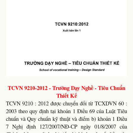
TCVN 9210-2012 - Trường Dạy Nghề - Tiêu Chuẩn
Thiết Kế
TCVN 9210 : 2012 được chuyển đổi từ TCXDVN 60 :
2003 theo quy định tại khoản 1 Điều 69 của Luật Tiêu
chuẩn và Quy chuẩn kỹ thuật và điểm b) khoản 1 Điều
7 Nghị định 127/2007/NĐ-CP ngày 01/8/2007 của