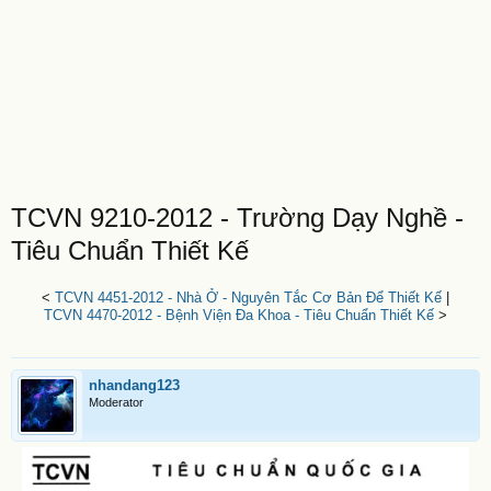
TCVN 9210-2012 - Trường Dạy Nghề -
Tiêu Chuẩn Thiết Kế
<
TCVN 4451-2012 - Nhà Ở - Nguyên Tắc Cơ Bản Để Thiết Kế
|
TCVN 4470-2012 - Bệnh Viện Đa Khoa - Tiêu Chuẩn Thiết Kế
>
nhandang123
Moderator