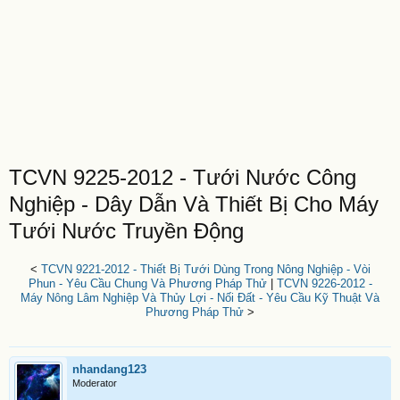
TCVN 9225-2012 - Tưới Nước Công
Nghiệp - Dây Dẫn Và Thiết Bị Cho Máy
Tưới Nước Truyền Động
<
TCVN 9221-2012 - Thiết Bị Tưới Dùng Trong Nông Nghiệp - Vòi
Phun - Yêu Cầu Chung Và Phương Pháp Thử
|
TCVN 9226-2012 -
Máy Nông Lâm Nghiệp Và Thủy Lợi - Nối Đất - Yêu Cầu Kỹ Thuật Và
Phương Pháp Thử
>
nhandang123
Moderator