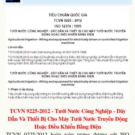
TCVN 9225-2012 - Tưới Nước Công Nghiệp - Dây
Dẫn Và Thiết Bị Cho Máy Tưới Nước Truyền Động
Hoặc Điều Khiển Bằng Điện
TCVN 9225:2012 hoàn toàn tương đương với ISO