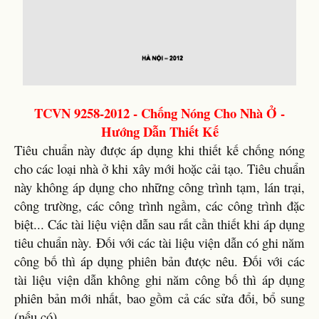
TCVN 9258-2012 - Chống Nóng Cho Nhà Ở -
Hướng Dẫn Thiết Kế
Tiêu chuẩn này được áp dụng khi thiết kế chống nóng
cho các loại nhà ở khi xây mới hoặc cải tạo. Tiêu chuẩn
này không áp dụng cho những công trình tạm, lán trại,
công trường, các công trình ngầm, các công trình đặc
biệt... Các tài liệu viện dẫn sau rất cần thiết khi áp dụng
tiêu chuẩn này. Đối với các tài liệu viện dẫn có ghi năm
công bố thì áp dụng phiên bản được nêu. Đối với các
tài liệu viện dẫn không ghi năm công bố thì áp dụng
phiên bản mới nhất, bao gồm cả các sửa đổi, bổ sung
(nếu có).