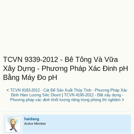
TCVN 9339-2012 - Bê Tông Và Vữa
Xây Dựng - Phương Pháp Xác Đinh pH
Bằng Máy Đo pH
<
TCVN 9183-2012 - Cát Để Sản Xuất Thủy Tinh - Phương Pháp Xác
Định Hàm Lượng Silic Dioxit
|
TCVN 4195-2012 - Đất xây dựng -
Phương pháp xác định khối lượng riêng trong phòng thí nghiệm
>
haidang
Active Member