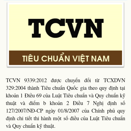
TCVN 9339:2012 được chuyển đổi từ TCXDVN
329:2004 thành Tiêu chuẩn Quốc gia theo quy định tại
khoản 1 Điều 69 của Luật Tiêu chuẩn và Quy chuẩn kỹ
thuật và điểm b khoản 2 Điều 7 Nghị định số
127/2007/NĐ-CP ngày 01/8/2007 của Chính phủ quy
định chi tiết thi hành một số điều của Luật Tiêu chuẩn
và Quy chuẩn kỹ thuật.