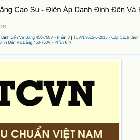
ằng Cao Su - Điện Áp Danh Định Đến Và
2016
.
 Định Đến Và Bằng 450-750V - Phần 8
|
TCVN 9615-6-2013 - Cáp Cách Điện 
Định Đến Và Bằng 450-750V - Phần 6
>