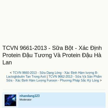
TCVN 9661-2013 - Sữa Bột - Xác Định
Protein Đậu Tương Và Protein Đậu Hà
Lan
<
TCVN 9660-2013 - Sữa Dạng Lỏng - Xác Định Hàm lượng B-
Lactoglobulin Tan Trong Axit
|
TCVN 9662-2013 - Sữa Và Sản Phẩm
Sữa - Xác Định Hàm Lượng Furosin - Phương Pháp Sắc Ký Lỏng
>
nhandang123
Moderator