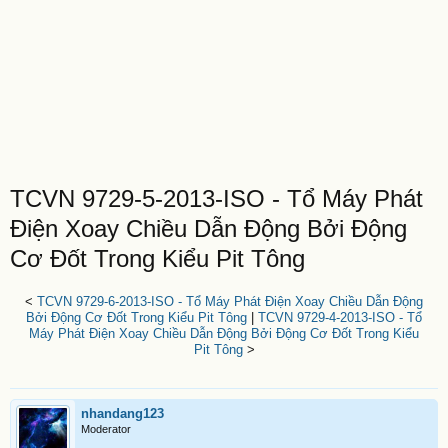
TCVN 9729-5-2013-ISO - Tổ Máy Phát
Điện Xoay Chiều Dẫn Động Bởi Động
Cơ Đốt Trong Kiểu Pit Tông
<
TCVN 9729-6-2013-ISO - Tổ Máy Phát Điện Xoay Chiều Dẫn Động
Bởi Động Cơ Đốt Trong Kiểu Pit Tông
|
TCVN 9729-4-2013-ISO - Tổ
Máy Phát Điện Xoay Chiều Dẫn Động Bởi Động Cơ Đốt Trong Kiểu
Pit Tông
>
nhandang123
Moderator