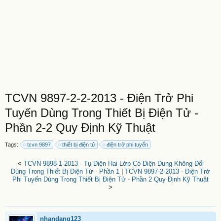
TCVN 9897-2-2-2013 - Điện Trở Phi
Tuyến Dùng Trong Thiết Bị Điện Tử -
Phần 2-2 Quy Định Kỹ Thuật
Tags:
tcvn 9897
thiết bị điện tử
điện trở phi tuyến
<
TCVN 9898-1-2013 - Tụ Điện Hai Lớp Có Điện Dung Không Đổi
Dùng Trong Thiết Bị Điện Tử - Phần 1
|
TCVN 9897-2-2013 - Điện Trở
Phi Tuyến Dùng Trong Thiết Bị Điện Tử - Phần 2 Quy Định Kỹ Thuật
>
nhandang123