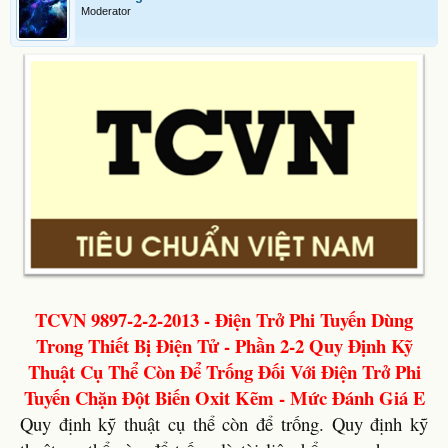
Moderator
TCVN 9897-2-2-2013 - Điện Trở Phi Tuyến Dùng
Trong Thiết Bị Điện Tử - Phần 2-2 Quy Định Kỹ
Thuật Cụ Thể Còn Để Trống Đối Với Điện Trở Phi
Tuyến Chặn Đột Biến Oxit Kẽm - Mức Đánh Giá E
Quy định kỹ thuật cụ thể còn để trống. Quy định kỹ