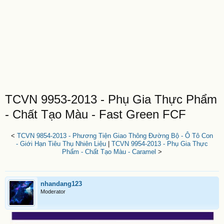
TCVN 9953-2013 - Phụ Gia Thực Phẩm
- Chất Tạo Màu - Fast Green FCF
<
TCVN 9854-2013 - Phương Tiện Giao Thông Đường Bộ - Ô Tô Con
- Giới Hạn Tiêu Thụ Nhiên Liệu
|
TCVN 9954-2013 - Phụ Gia Thực
Phẩm - Chất Tạo Màu - Caramel
>
nhandang123
Moderator