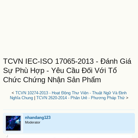
TCVN IEC-ISO 17065-2013 - Đánh Giá
Sự Phù Hợp - Yêu Cầu Đối Với Tổ
Chức Chứng Nhận Sản Phẩm
<
TCVN 10274-2013 - Hoạt Động Thư Viện - Thuật Ngữ Và Định
Nghĩa Chung
|
TCVN 2620-2014 - Phân Urê - Phương Pháp Thử
>
nhandang123
Moderator