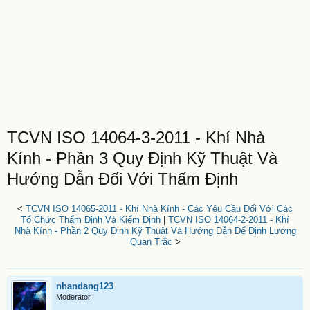
TCVN ISO 14064-3-2011 - Khí Nhà
Kính - Phần 3 Quy Định Kỹ Thuật Và
Hướng Dẫn Đối Với Thẩm Định
<
TCVN ISO 14065-2011 - Khí Nhà Kính - Các Yêu Cầu Đối Với Các
Tổ Chức Thẩm Định Và Kiểm Định
|
TCVN ISO 14064-2-2011 - Khí
Nhà Kính - Phần 2 Quy Định Kỹ Thuật Và Hướng Dẫn Để Định Lượng
Quan Trắc
>
nhandang123
Moderator