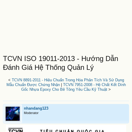
TCVN ISO 19011-2013 - Hướng Dẫn
Đánh Giá Hệ Thống Quản Lý
<
TCVN 8891-2011 - Hiệu Chuẩn Trong Hóa Phân Tích Và Sử Dụng
Mẫu Chuẩn Được Chứng Nhận
|
TCVN 7951-2008 - Hệ Chất Kết Dính
Gốc Nhựa Epoxy Cho Bê Tông Yêu Cầu Kỹ Thuật
>
nhandang123
Moderator