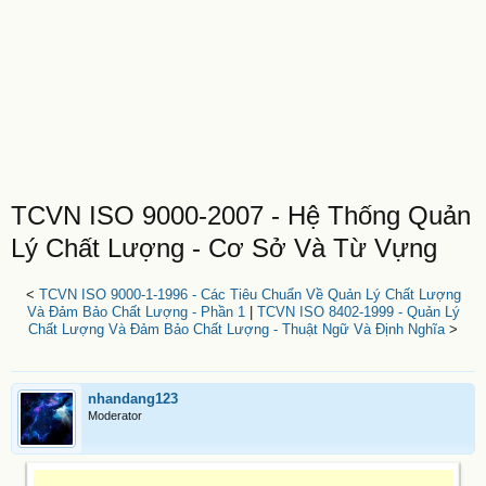
TCVN ISO 9000-2007 - Hệ Thống Quản
Lý Chất Lượng - Cơ Sở Và Từ Vựng
<
TCVN ISO 9000-1-1996 - Các Tiêu Chuẩn Về Quản Lý Chất Lượng
Và Đảm Bảo Chất Lượng - Phần 1
|
TCVN ISO 8402-1999 - Quản Lý
Chất Lượng Và Đảm Bảo Chất Lượng - Thuật Ngữ Và Định Nghĩa
>
nhandang123
Moderator