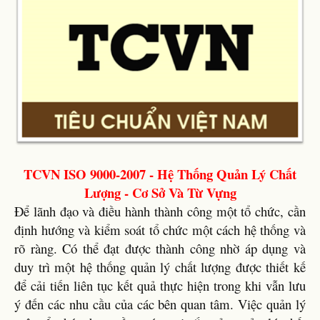
TCVN ISO 9000-2007 - Hệ Thống Quản Lý Chất
Lượng - Cơ Sở Và Từ Vựng
Để lãnh đạo và điều hành thành công một tổ chức, cần
định hướng và kiểm soát tổ chức một cách hệ thống và
rõ ràng. Có thể đạt được thành công nhờ áp dụng và
duy trì một hệ thống quản lý chất lượng được thiết kế
để cải tiến liên tục kết quả thực hiện trong khi vẫn lưu
ý đến các nhu cầu của các bên quan tâm. Việc quản lý