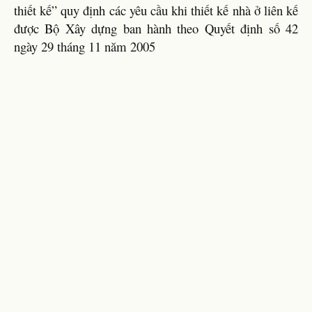
thiết kế” quy định các yêu cầu khi thiết kế nhà ở liên kế
được Bộ Xây dựng ban hành theo Quyết định số 42
ngày 29 tháng 11 năm 2005