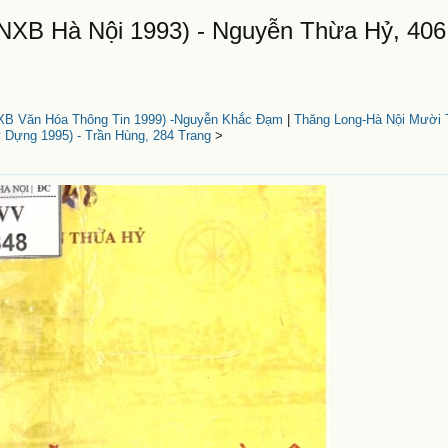
NXB Hà Nội 1993) - Nguyễn Thừa Hỷ, 406
XB Văn Hóa Thông Tin 1999) -Nguyễn Khắc Đạm
|
Thăng Long-Hà Nội Mười 
Dựng 1995) - Trần Hùng, 284 Trang
>