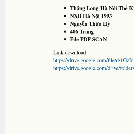
Thăng Long-Hà Nội Thế Kỷ
NXB Hà Nội 1993
Nguyễn Thừa Hỷ
406 Trang
File PDF-SCAN
Link download
https://drive.google.com/file/d/1
https://drive.google.com/drive/