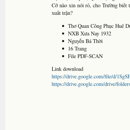
Cớ nào xin nói rỏ, cho Trường biết
xuất trận?
Thơ Quan Công Phục Huê D
NXB Xưa Nay 1932
Nguyễn Bá Thời
16 Trang
File PDF-SCAN
Link download
https://drive.google.com/file/d
https://drive.google.com/drive/