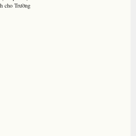
nh cho Trường