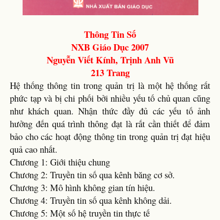
Thông Tin Số
NXB Giáo Dục 2007
Nguyễn Viết Kính, Trịnh Anh Vũ
213 Trang
Hệ thống thông tin trong quản trị là một hệ thống rất
phức tạp và bị chi phối bởi nhiều yếu tố chủ quan cũng
như khách quan. Nhận thức đầy đủ các yếu tố ảnh
hưởng đến quá trình thông đạt là rất cần thiết để đảm
bảo cho các hoạt động thông tin trong quản trị đạt hiệu
quả cao nhất.
Chương 1: Giới thiệu chung
Chương 2: Truyền tin số qua kênh băng cơ sở.
Chương 3: Mô hình không gian tín hiệu.
Chương 4: Truyền tin số qua kênh không dải.
Chương 5: Một số hệ truyền tin thực tế