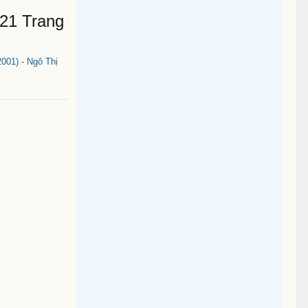
21 Trang
01) - Ngô Thị