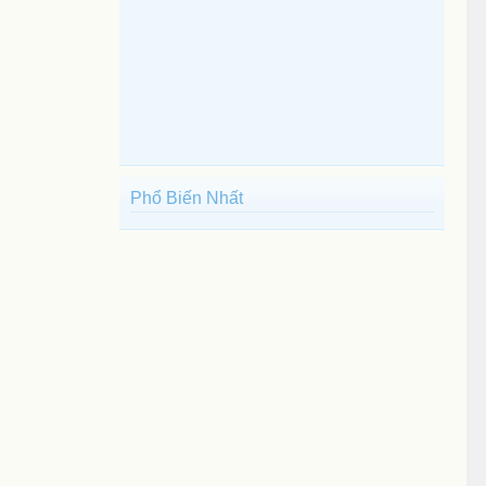
Phổ Biến Nhất