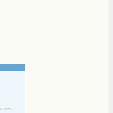
13/11/2021