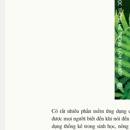
Có rất nhiều phần mềm ứng dụng để
được mọi người biết đến khi nói đến
dụng thống kê trong sinh học, nông 