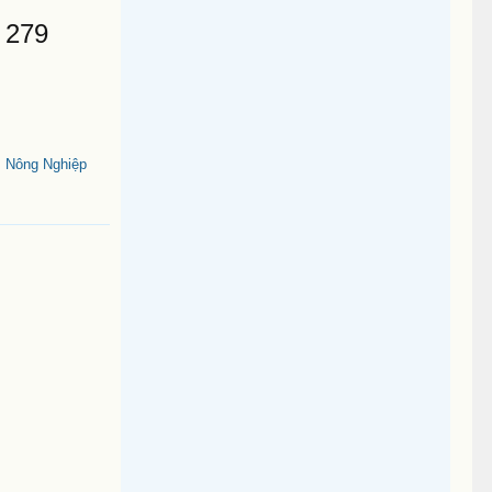
 279
 Nông Nghiệp