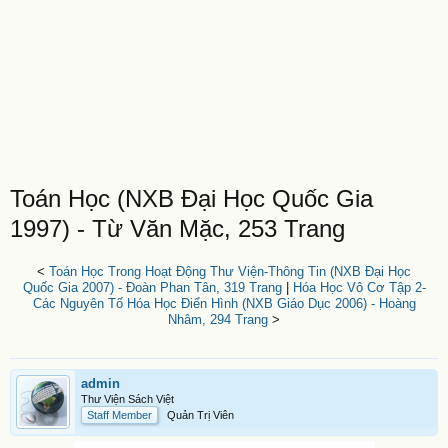
Toán Học (NXB Đại Học Quốc Gia
1997) - Từ Văn Mặc, 253 Trang
<
Toán Học Trong Hoạt Động Thư Viện-Thông Tin (NXB Đại Học
Quốc Gia 2007) - Đoàn Phan Tân, 319 Trang
|
Hóa Học Vô Cơ Tập 2-
Các Nguyên Tố Hóa Học Điển Hình (NXB Giáo Dục 2006) - Hoàng
Nhâm, 294 Trang
>
admin
Thư Viện Sách Việt
Staff Member
Quản Trị Viên