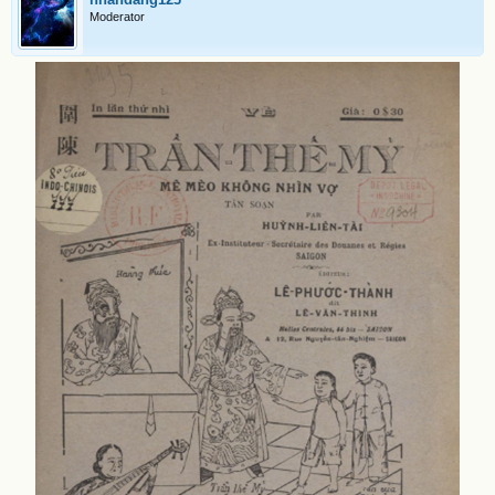
Moderator