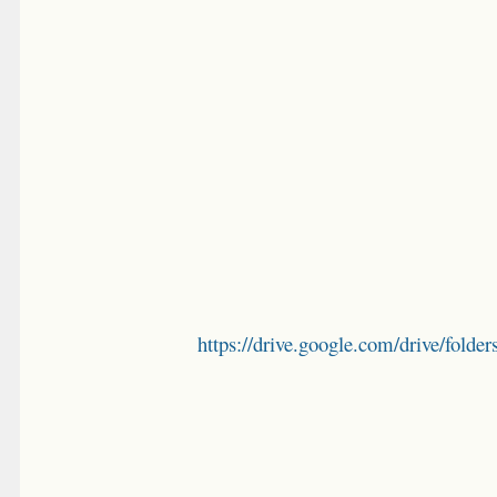
https://drive.google.com/drive/