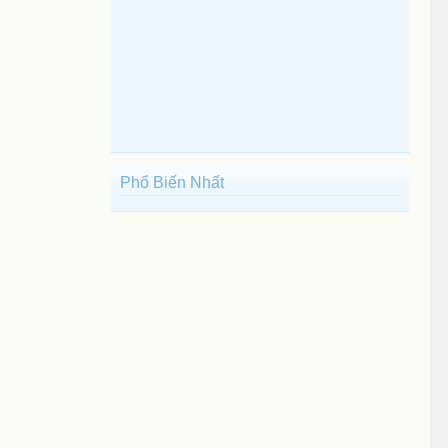
Phổ Biến Nhất