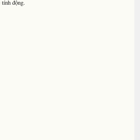
 tính động.