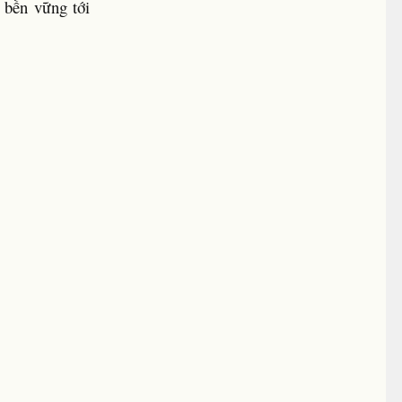
, bền vững tới