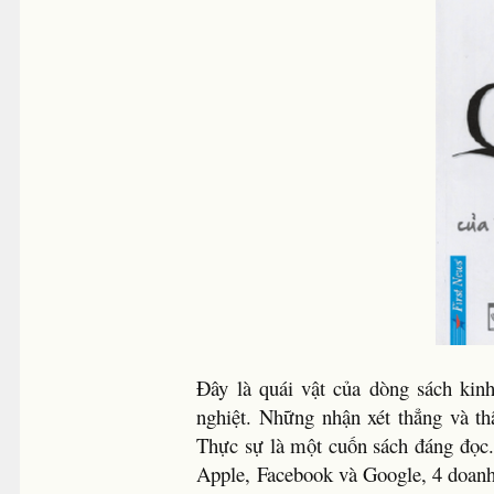
Đây là quái vật của dòng sách kinh
nghiệt. Những nhận xét thẳng và th
Thực sự là một cuốn sách đáng đọc
Apple, Facebook và Google, 4 doanh