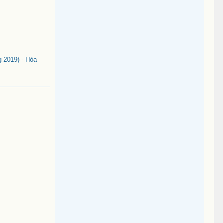
 2019) - Hòa