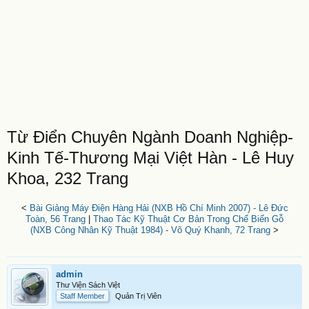
Từ Điển Chuyên Ngành Doanh Nghiệp-
Kinh Tế-Thương Mại Việt Hàn - Lê Huy
Khoa, 232 Trang
<
Bài Giảng Máy Điện Hàng Hải (NXB Hồ Chí Minh 2007) - Lê Đức
Toàn, 56 Trang
|
Thao Tác Kỹ Thuật Cơ Bản Trong Chế Biến Gỗ
(NXB Công Nhân Kỹ Thuật 1984) - Võ Quý Khanh, 72 Trang
>
admin
Thư Viện Sách Việt
Staff Member
Quản Trị Viên