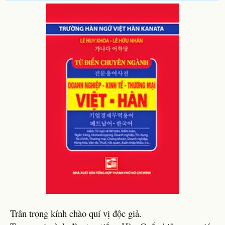
Trân trọng kính chào quí vị độc giả.