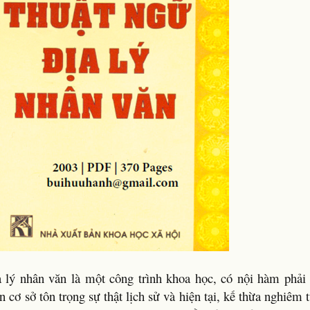
a lý nhân văn là một công trình khoa học, có nội hàm phải
 cơ sở tôn trọng sự thật lịch sử và hiện tại, kế thừa nghiêm t