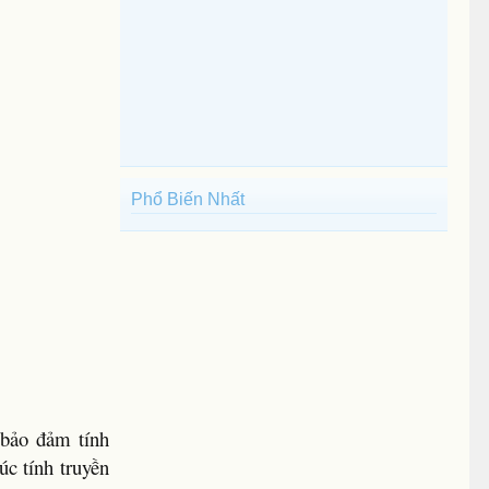
Phổ Biến Nhất
 bảo đảm tính
úc tính truyền