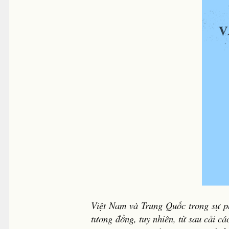
Việt Nam và Trung Quốc trong sự phá
tương đồng, tuy nhiên, từ sau cải c