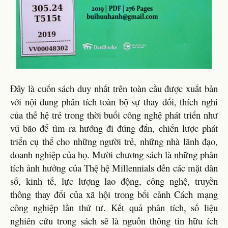
Đây là cuốn sách duy nhất trên toàn cầu được xuất bản
với nội dung phân tích toàn bộ sự thay đổi, thích nghi
của thế hệ trẻ trong thời buổi công nghệ phát triển như
vũ bão để tìm ra hướng đi đúng đắn, chiến lược phát
triển cụ thể cho những người trẻ, những nhà lãnh đạo,
doanh nghiệp của họ. Mười chương sách là những phân
tích ảnh hưởng của Thệ hệ Millennials đến các mặt dân
số, kinh tế, lực lượng lao động, công nghệ, truyền
thông thay đổi của xã hội trong bối cảnh Cách mạng
công nghiệp lần thứ tư. Kết quả phân tích, số liệu
nghiên cứu trong sách sẽ là nguồn thông tin hữu ích