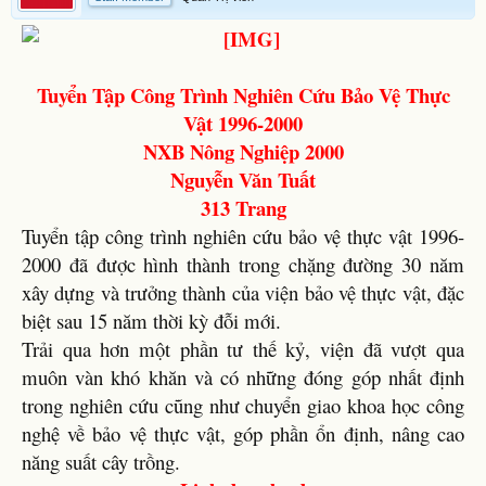
Tuyển Tập Công Trình Nghiên Cứu Bảo Vệ Thực
Vật 1996-2000
NXB Nông Nghiệp 2000
Nguyễn Văn Tuất
313 Trang
Tuyển tập công trình nghiên cứu bảo vệ thực vật 1996-
2000 đã được hình thành trong chặng đường 30 năm
xây dựng và trưởng thành của viện bảo vệ thực vật, đặc
biệt sau 15 năm thời kỳ đỗi mới.
Trải qua hơn một phần tư thế kỷ, viện đã vượt qua
muôn vàn khó khăn và có những đóng góp nhất định
trong nghiên cứu cũng như chuyển giao khoa học công
nghệ về bảo vệ thực vật, góp phần ổn định, nâng cao
năng suất cây trồng.