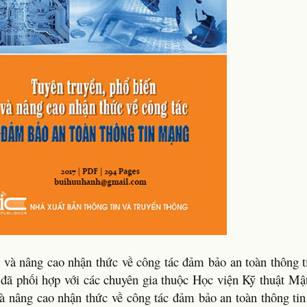
n và nâng cao nhận thức về công tác đảm bảo an toàn thông 
 đã phối hợp với các chuyên gia thuộc Học viện Kỹ thuật Mậ
và nâng cao nhận thức về công tác đảm bảo an toàn thông t