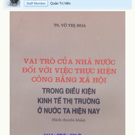
Staff Member
Quản Trị Viên