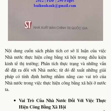
Nội dung cuốn sách phân tích cơ sở lí luận của việc
Nhà nước thực hiện công bằng xã hội trong điều kiện
kinh tế thị trường; Phân tích thực trạng và những vấn
đề đặt ra đối với Nhà nước; từ đó đề xuất những giải
pháp có tính định hướng nhằm nâng cao vai trò của
Nhà nước trong việc thực hiện công bằng xã hội ở nước
ta.
Vai Trò Của Nhà Nước Đối Với Việc Thực
Hiện Công Bằng Xã Hội