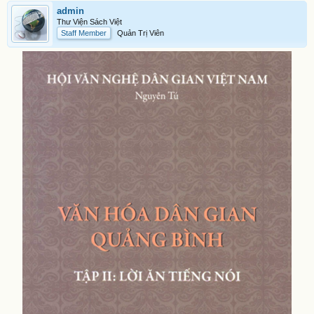
admin
Thư Viện Sách Việt
Staff Member
Quản Trị Viên