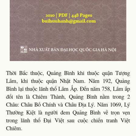
Thời Bắc thuộc, Quảng Bình khi thuộc quận Tượng
Lâm, khi thuộc quận Nhật Nam. Năm 192, Quảng
Bình lại thuộc lãnh thổ Lâm Ấp. Đến năm 758, Lâm ấp
đổi tên là Chiêm Thành, Quảng Bình nằm trong 2
Châu: Châu Bố Chính và Châu Địa Lý. Năm 1069, Lý
Thường Kiệt là người đem Quảng Bình về trọn vẹn
trong lãnh thổ Đại Việt sau cuộc chiến tranh Việt
Chiêm.