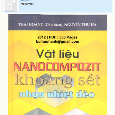
Moderator