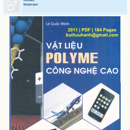
Moderator