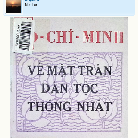
Member