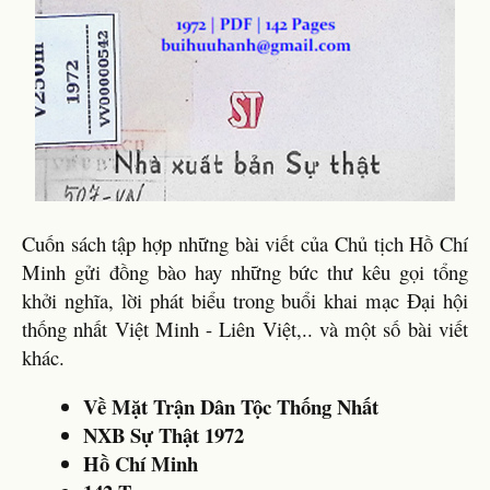
Cuốn sách tập hợp những bài viết của Chủ tịch Hồ Chí
Minh gửi đồng bào hay những bức thư kêu gọi tổng
khởi nghĩa, lời phát biểu trong buổi khai mạc Đại hội
thống nhất Việt Minh - Liên Việt,.. và một số bài viết
khác.
Về Mặt Trận Dân Tộc Thống Nhất
NXB Sự Thật 1972
Hồ Chí Minh